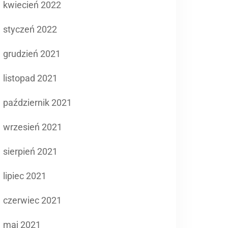
kwiecień 2022
styczeń 2022
grudzień 2021
listopad 2021
październik 2021
wrzesień 2021
sierpień 2021
lipiec 2021
czerwiec 2021
maj 2021