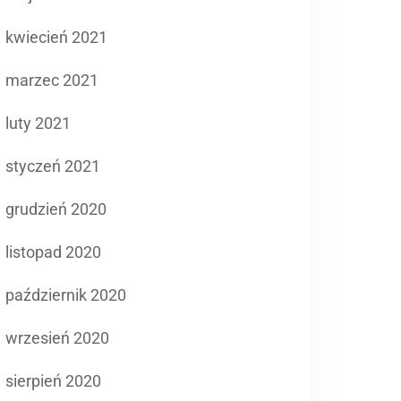
kwiecień 2021
marzec 2021
luty 2021
styczeń 2021
grudzień 2020
listopad 2020
październik 2020
wrzesień 2020
sierpień 2020