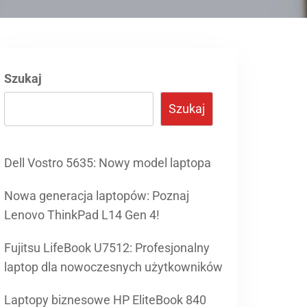
Szukaj
Szukaj
Dell Vostro 5635: Nowy model laptopa
Nowa generacja laptopów: Poznaj
Lenovo ThinkPad L14 Gen 4!
Fujitsu LifeBook U7512: Profesjonalny
laptop dla nowoczesnych użytkowników
Laptopy biznesowe HP EliteBook 840