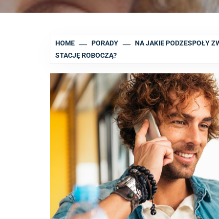
HOME
PORADY
NA JAKIE PODZESPOŁY 
STACJĘ ROBOCZĄ?