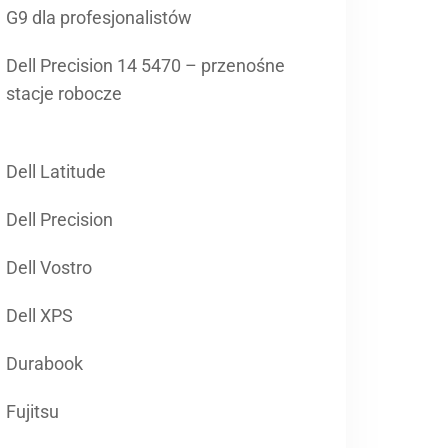
G9 dla profesjonalistów
Dell Precision 14 5470 – przenośne
stacje robocze
Dell Latitude
Dell Precision
Dell Vostro
Dell XPS
Durabook
Fujitsu