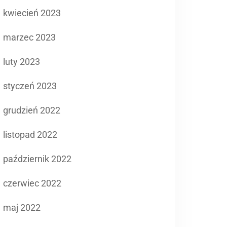
kwiecień 2023
marzec 2023
luty 2023
styczeń 2023
grudzień 2022
listopad 2022
październik 2022
czerwiec 2022
maj 2022