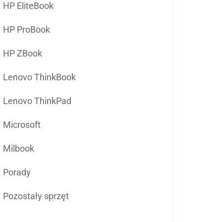
HP EliteBook
HP ProBook
HP ZBook
Lenovo ThinkBook
Lenovo ThinkPad
Microsoft
Milbook
Porady
Pozostały sprzęt