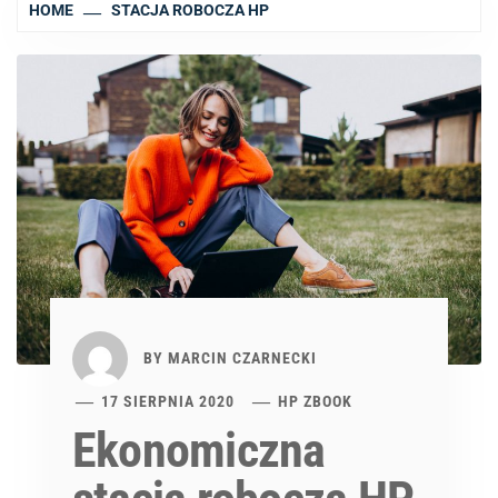
HOME
STACJA ROBOCZA HP
BY
MARCIN CZARNECKI
17 SIERPNIA 2020
HP ZBOOK
Ekonomiczna