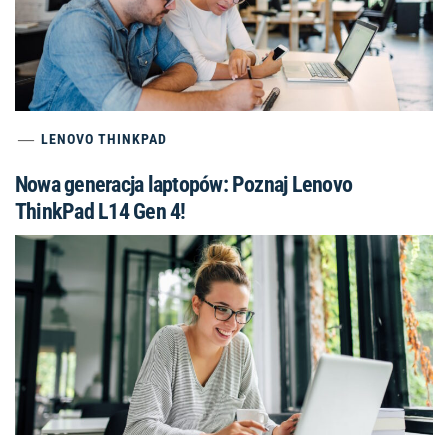
LENOVO THINKPAD
Nowa generacja laptopów: Poznaj Lenovo
ThinkPad L14 Gen 4!