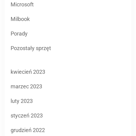
Microsoft
Milbook
Porady
Pozostały sprzęt
kwiecień 2023
marzec 2023
luty 2023
styczeń 2023
grudzień 2022