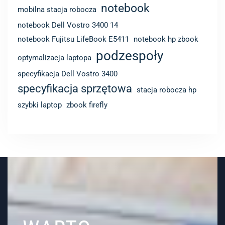
notebook
mobilna stacja robocza
notebook Dell Vostro 3400 14
notebook Fujitsu LifeBook E5411
notebook hp zbook
podzespoły
optymalizacja laptopa
specyfikacja Dell Vostro 3400
specyfikacja sprzętowa
stacja robocza hp
szybki laptop
zbook firefly