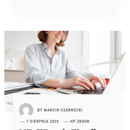
BY
MARCIN CZARNECKI
7 SIERPNIA 2020
HP ZBOOK