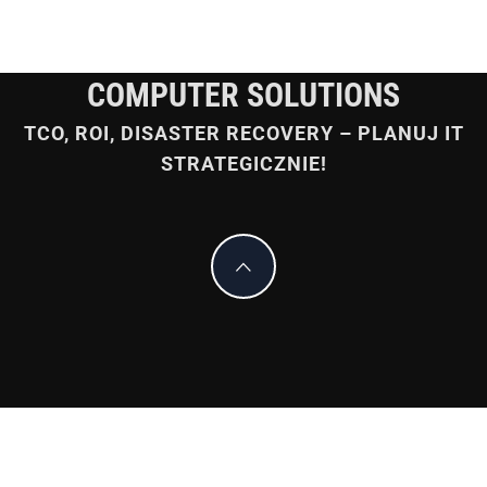
COMPUTER SOLUTIONS
TCO, ROI, DISASTER RECOVERY – PLANUJ IT
STRATEGICZNIE!