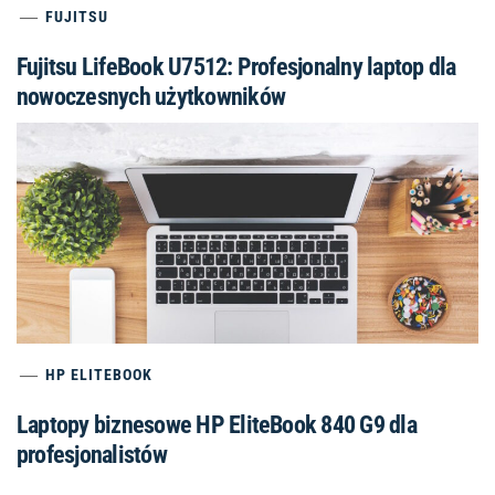
FUJITSU
Fujitsu LifeBook U7512: Profesjonalny laptop dla
nowoczesnych użytkowników
HP ELITEBOOK
Laptopy biznesowe HP EliteBook 840 G9 dla
profesjonalistów