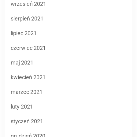
wrzesień 2021
sierpień 2021
lipiec 2021
czerwiec 2021
maj 2021
kwiecień 2021
marzec 2021
luty 2021
styczeń 2021
grudzień 2020