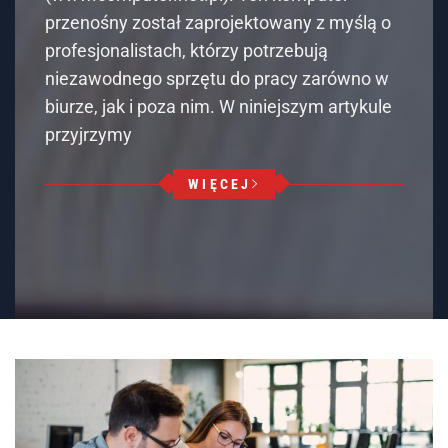
przenośny został zaprojektowany z myślą o
profesjonalistach, którzy potrzebują
niezawodnego sprzętu do pracy zarówno w
biurze, jak i poza nim. W niniejszym artykule
przyjrzymy
WIĘCEJ