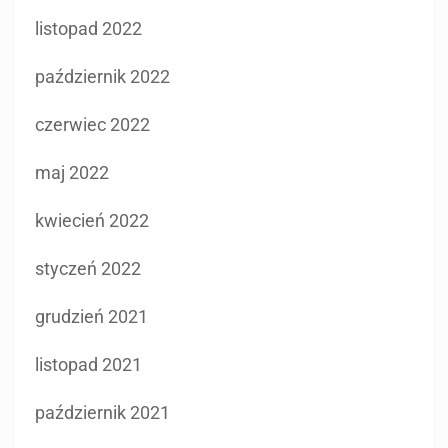
listopad 2022
październik 2022
czerwiec 2022
maj 2022
kwiecień 2022
styczeń 2022
grudzień 2021
listopad 2021
październik 2021