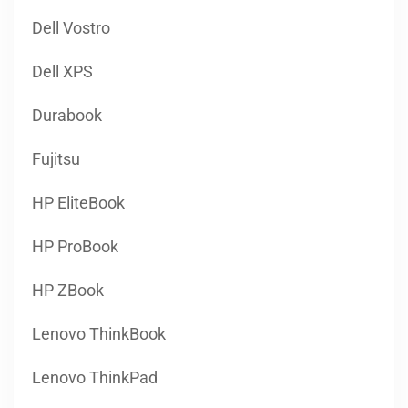
Dell Vostro
Dell XPS
Durabook
Fujitsu
HP EliteBook
HP ProBook
HP ZBook
Lenovo ThinkBook
Lenovo ThinkPad