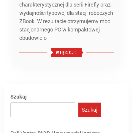
charakterystycznej dla serii Firefly oraz
wydajności typowej dla stacji roboczych
ZBook. W rezultacie otrzymujemy moc
stacjonarnego PC w kompaktowej
obudowie o
WIĘCEJ
Szukaj
Szukaj