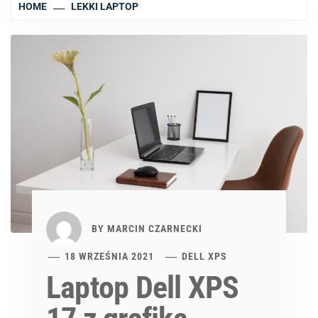
HOME
LEKKI LAPTOP
BY
MARCIN CZARNECKI
18 WRZEŚNIA 2021
DELL XPS
Laptop Dell XPS