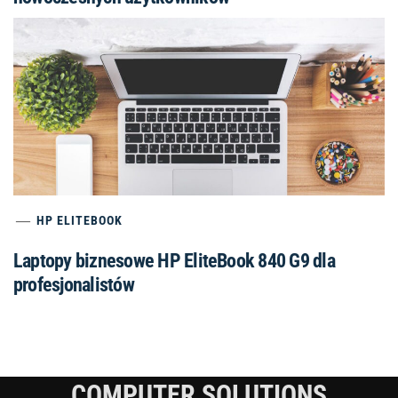
HP ELITEBOOK
Laptopy biznesowe HP EliteBook 840 G9 dla
profesjonalistów
COMPUTER SOLUTIONS