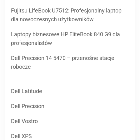
Fujitsu LifeBook U7512: Profesjonalny laptop
dla nowoczesnych użytkowników
Laptopy biznesowe HP EliteBook 840 G9 dla
profesjonalistów
Dell Precision 14 5470 – przenośne stacje
robocze
Dell Latitude
Dell Precision
Dell Vostro
Dell XPS