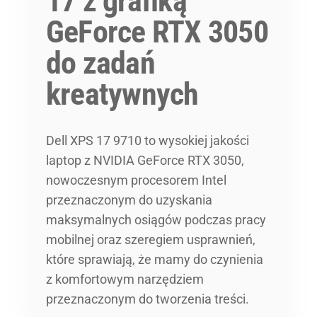
17 z grafiką
GeForce RTX 3050
do zadań
kreatywnych
Dell XPS 17 9710 to wysokiej jakości
laptop z NVIDIA GeForce RTX 3050,
nowoczesnym procesorem Intel
przeznaczonym do uzyskania
maksymalnych osiągów podczas pracy
mobilnej oraz szeregiem usprawnień,
które sprawiają, że mamy do czynienia
z komfortowym narzędziem
przeznaczonym do tworzenia treści.