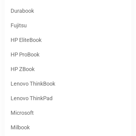
Durabook
Fujitsu
HP EliteBook
HP ProBook
HP ZBook
Lenovo ThinkBook
Lenovo ThinkPad
Microsoft
Milbook