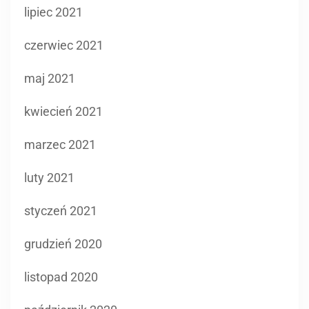
lipiec 2021
czerwiec 2021
maj 2021
kwiecień 2021
marzec 2021
luty 2021
styczeń 2021
grudzień 2020
listopad 2020