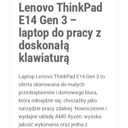
Lenovo ThinkPad
E14 Gen 3 –
laptop do pracy z
doskonałą
klawiaturą
Laptop Lenovo ThinkPad E14 Gen 3 to
oferta skierowana do małych
przedsiębiorstw i domowego biura,
która odnajdzie się, chociażby jako
narzędzie pracy zdalnej. Nowoczesne i
wydajne układy AMD Ryzen, wysoka
jakość wykonania oraz jedna z