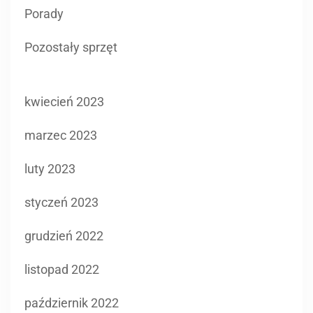
Porady
Pozostały sprzęt
kwiecień 2023
marzec 2023
luty 2023
styczeń 2023
grudzień 2022
listopad 2022
październik 2022