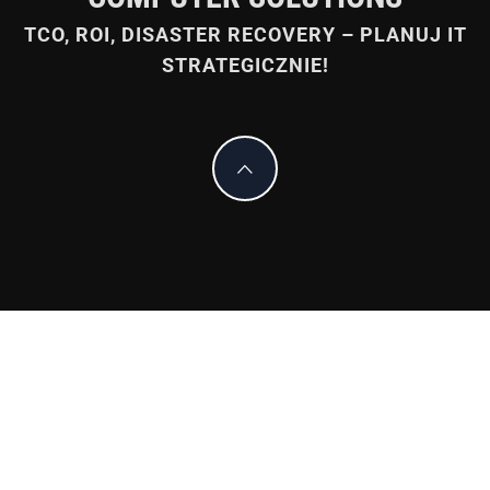
TCO, ROI, DISASTER RECOVERY – PLANUJ IT
STRATEGICZNIE!