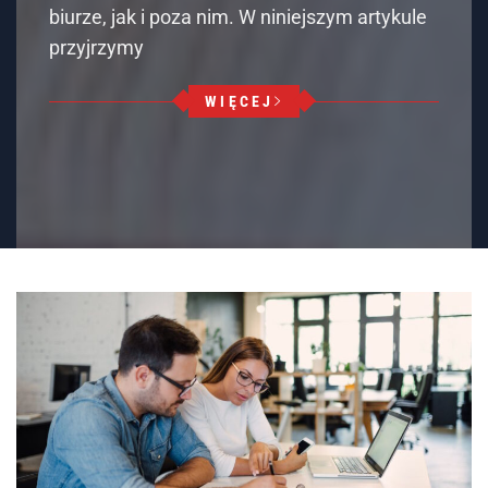
biurze, jak i poza nim. W niniejszym artykule
przyjrzymy
WIĘCEJ