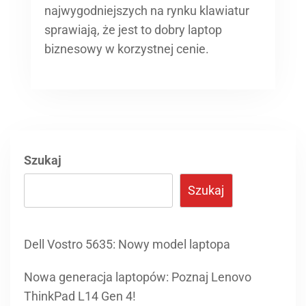
najwygodniejszych na rynku klawiatur
sprawiają, że jest to dobry laptop
biznesowy w korzystnej cenie.
Szukaj
Szukaj
Dell Vostro 5635: Nowy model laptopa
Nowa generacja laptopów: Poznaj Lenovo
ThinkPad L14 Gen 4!