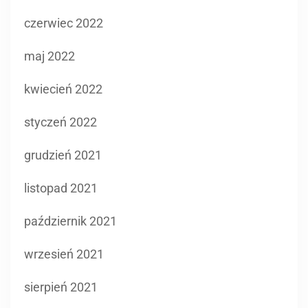
czerwiec 2022
maj 2022
kwiecień 2022
styczeń 2022
grudzień 2021
listopad 2021
październik 2021
wrzesień 2021
sierpień 2021