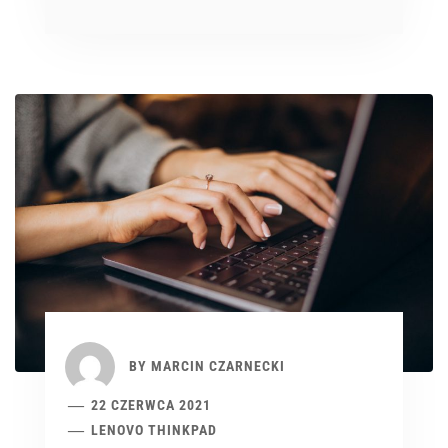
BY
MARCIN CZARNECKI
22 CZERWCA 2021
LENOVO THINKPAD