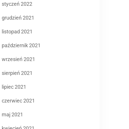
styczeń 2022
grudzień 2021
listopad 2021
październik 2021
wrzesień 2021
sierpień 2021
lipiec 2021
czerwiec 2021
maj 2021
kwiecień 2021