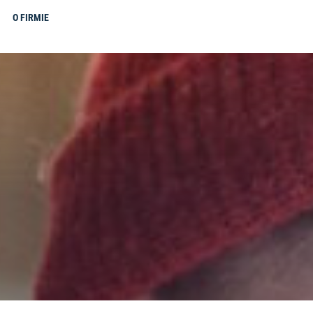
O FIRMIE