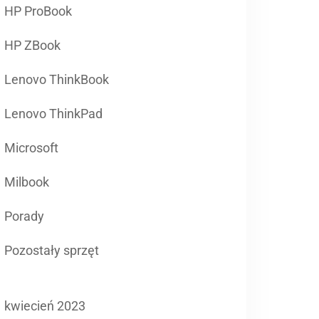
HP ProBook
HP ZBook
Lenovo ThinkBook
Lenovo ThinkPad
Microsoft
Milbook
Porady
Pozostały sprzęt
kwiecień 2023