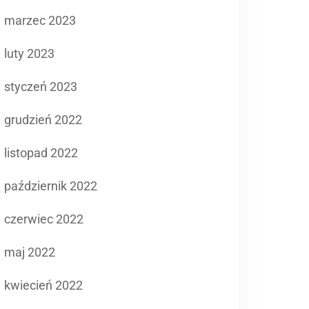
marzec 2023
luty 2023
styczeń 2023
grudzień 2022
listopad 2022
październik 2022
czerwiec 2022
maj 2022
kwiecień 2022