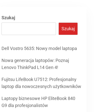
Szukaj
Szukaj
Dell Vostro 5635: Nowy model laptopa
Nowa generacja laptopów: Poznaj
Lenovo ThinkPad L14 Gen 4!
Fujitsu LifeBook U7512: Profesjonalny
laptop dla nowoczesnych użytkowników
Laptopy biznesowe HP EliteBook 840
G9 dla profesjonalistów