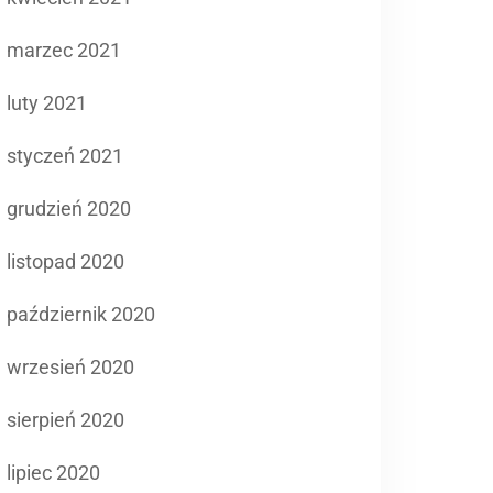
marzec 2021
luty 2021
styczeń 2021
grudzień 2020
listopad 2020
październik 2020
wrzesień 2020
sierpień 2020
lipiec 2020