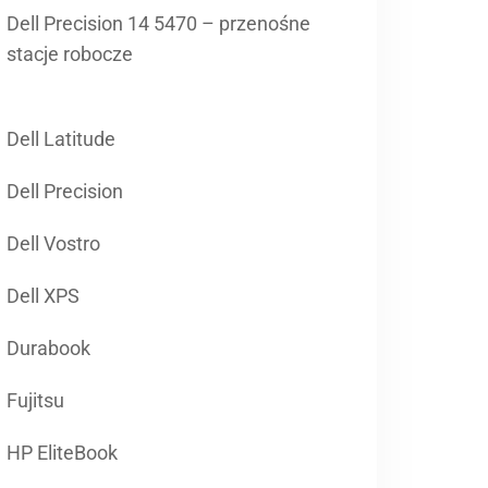
Dell Precision 14 5470 – przenośne
stacje robocze
Dell Latitude
Dell Precision
Dell Vostro
Dell XPS
Durabook
Fujitsu
HP EliteBook