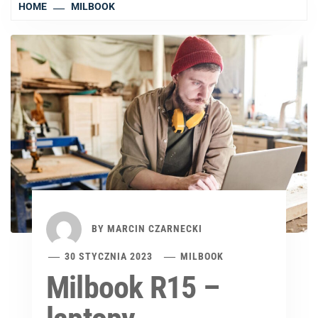
HOME
MILBOOK
BY
MARCIN CZARNECKI
30 STYCZNIA 2023
MILBOOK
Milbook R15 –