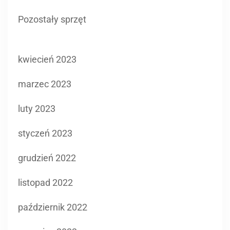
kwiecień 2023
marzec 2023
luty 2023
styczeń 2023
grudzień 2022
listopad 2022
październik 2022
czerwiec 2022
maj 2022