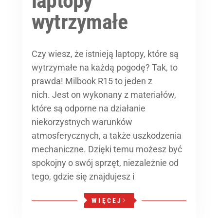
laptopy
wytrzymałe
Czy wiesz, że istnieją laptopy, które są
wytrzymałe na każdą pogodę? Tak, to
prawda! Milbook R15 to jeden z
nich. Jest on wykonany z materiałów,
które są odporne na działanie
niekorzystnych warunków
atmosferycznych, a także uszkodzenia
mechaniczne. Dzięki temu możesz być
spokojny o swój sprzęt, niezależnie od
tego, gdzie się znajdujesz i
WIĘCEJ