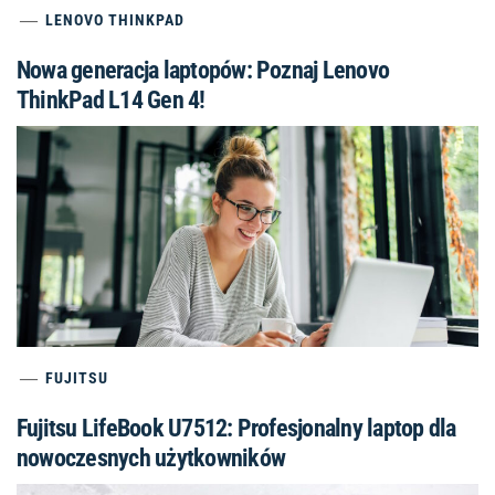
FUJITSU
Fujitsu LifeBook U7512: Profesjonalny laptop dla
nowoczesnych użytkowników