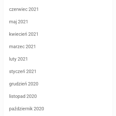
kwiecień 2021
marzec 2021
luty 2021
styczeń 2021
grudzień 2020
listopad 2020
październik 2020
wrzesień 2020
sierpień 2020