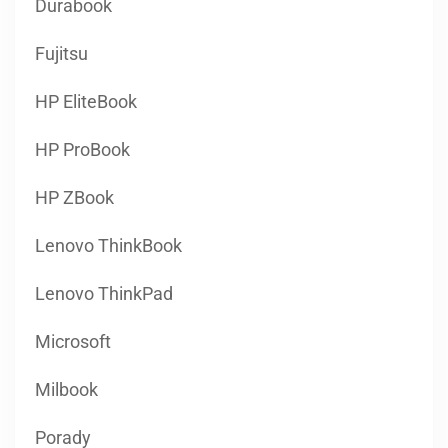
HP EliteBook
HP ProBook
HP ZBook
Lenovo ThinkBook
Lenovo ThinkPad
Microsoft
Milbook
Porady
Pozostały sprzęt