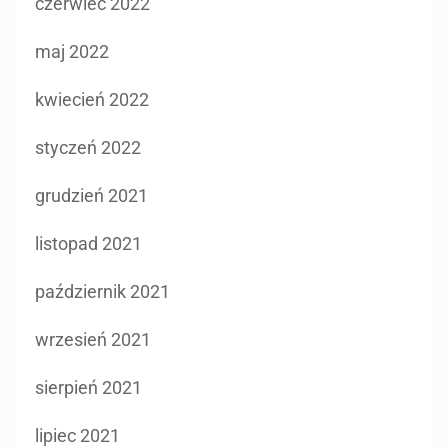
kwiecień 2022
styczeń 2022
grudzień 2021
listopad 2021
październik 2021
wrzesień 2021
sierpień 2021
lipiec 2021
czerwiec 2021
maj 2021