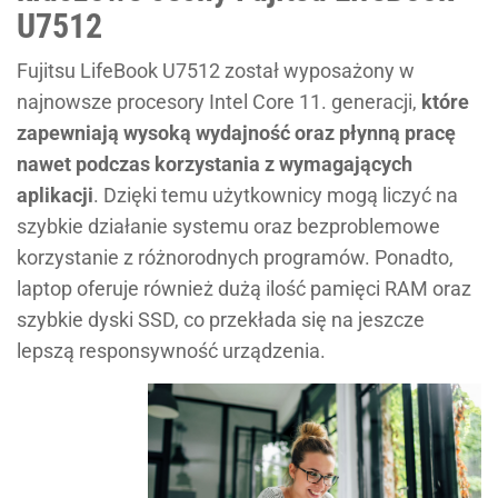
U7512
Fujitsu LifeBook U7512 został wyposażony w
najnowsze procesory Intel Core 11. generacji,
które
zapewniają wysoką wydajność oraz płynną pracę
nawet podczas korzystania z wymagających
aplikacji
. Dzięki temu użytkownicy mogą liczyć na
szybkie działanie systemu oraz bezproblemowe
korzystanie z różnorodnych programów. Ponadto,
laptop oferuje również dużą ilość pamięci RAM oraz
szybkie dyski SSD, co przekłada się na jeszcze
lepszą responsywność urządzenia.