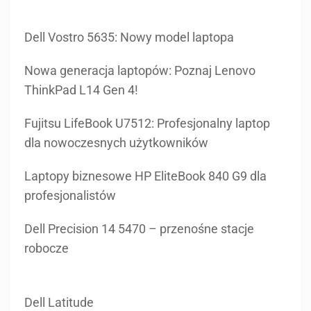
Dell Vostro 5635: Nowy model laptopa
Nowa generacja laptopów: Poznaj Lenovo
ThinkPad L14 Gen 4!
Fujitsu LifeBook U7512: Profesjonalny laptop
dla nowoczesnych użytkowników
Laptopy biznesowe HP EliteBook 840 G9 dla
profesjonalistów
Dell Precision 14 5470 – przenośne stacje
robocze
Dell Latitude