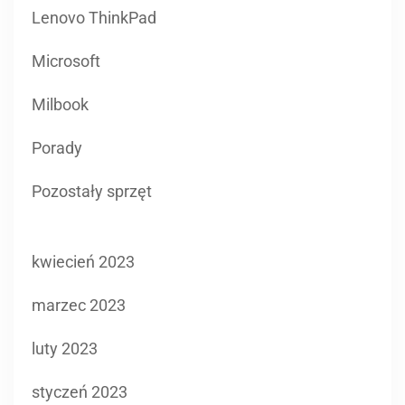
Lenovo ThinkPad
Microsoft
Milbook
Porady
Pozostały sprzęt
kwiecień 2023
marzec 2023
luty 2023
styczeń 2023