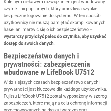
Kolejnym ciekawym rozwiązaniem jest wbudowany
czytnik linii papilarnych, który umożliwia szybkie i
bezpieczne logowanie do systemu. W ten sposób
użytkownicy nie muszą pamiętać skomplikowanych
haseł ani martwić się o ich bezpieczeństwo –
wystarczy przyłożyć palec do czytnika, aby uzyskać
dostęp do swoich danych
.
Bezpieczeństwo danych i
prywatności: zabezpieczenia
wbudowane w LifeBook U7512
W dzisiejszych czasach bezpieczeństwo danych i
prywatności jest kluczowe dla każdego użytkownika.
Fujitsu LifeBook U7512 został wyposażony w szereg
zabezpieczeń, które mają na celu ochronę informacji
przechowywanych na dysku twardym oraz