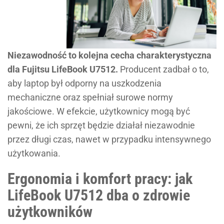
Niezawodność to kolejna cecha charakterystyczna
dla Fujitsu LifeBook U7512.
Producent zadbał o to,
aby laptop był odporny na uszkodzenia
mechaniczne oraz spełniał surowe normy
jakościowe. W efekcie, użytkownicy mogą być
pewni, że ich sprzęt będzie działał niezawodnie
przez długi czas, nawet w przypadku intensywnego
użytkowania.
Ergonomia i komfort pracy: jak
LifeBook U7512 dba o zdrowie
użytkowników