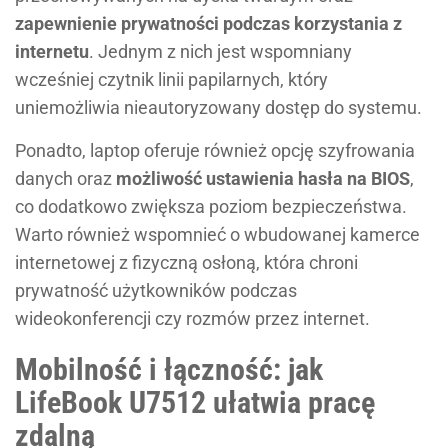
zapewnienie prywatności podczas korzystania z
internetu
. Jednym z nich jest wspomniany
wcześniej czytnik linii papilarnych, który
uniemożliwia nieautoryzowany dostęp do systemu.
Ponadto, laptop oferuje również opcję szyfrowania
danych oraz
możliwość ustawienia hasła na BIOS
,
co dodatkowo zwiększa poziom bezpieczeństwa.
Warto również wspomnieć o wbudowanej kamerce
internetowej z fizyczną osłoną, która chroni
prywatność użytkowników podczas
wideokonferencji czy rozmów przez internet.
Mobilność i łączność: jak
LifeBook U7512 ułatwia pracę
zdalną