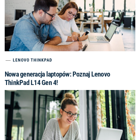
LENOVO THINKPAD
Nowa generacja laptopów: Poznaj Lenovo
ThinkPad L14 Gen 4!