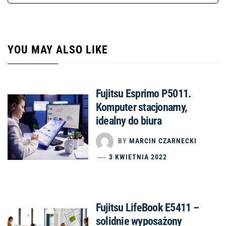
YOU MAY ALSO LIKE
Fujitsu Esprimo P5011.
Komputer stacjonarny,
idealny do biura
BY
MARCIN CZARNECKI
3 KWIETNIA 2022
Fujitsu LifeBook E5411 –
solidnie wyposażony