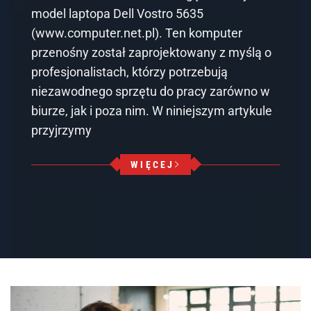
model laptopa Dell Vostro 5635
(www.computer.net.pl). Ten komputer
przenośny został zaprojektowany z myślą o
profesjonalistach, którzy potrzebują
niezawodnego sprzętu do pracy zarówno w
biurze, jak i poza nim. W niniejszym artykule
przyjrzymy
WIĘCEJ