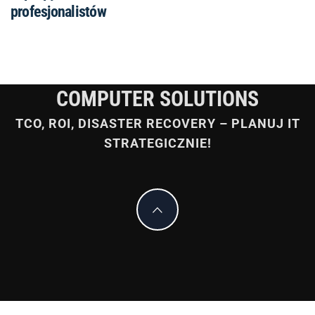
profesjonalistów
COMPUTER SOLUTIONS
TCO, ROI, DISASTER RECOVERY – PLANUJ IT
STRATEGICZNIE!