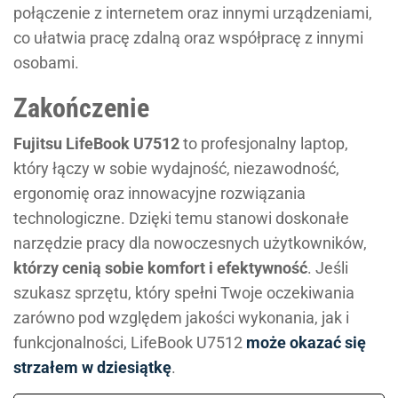
połączenie z internetem oraz innymi urządzeniami,
co ułatwia pracę zdalną oraz współpracę z innymi
osobami.
Zakończenie
Fujitsu LifeBook U7512
to profesjonalny laptop,
który łączy w sobie wydajność, niezawodność,
ergonomię oraz innowacyjne rozwiązania
technologiczne. Dzięki temu stanowi doskonałe
narzędzie pracy dla nowoczesnych użytkowników,
którzy cenią sobie komfort i efektywność
. Jeśli
szukasz sprzętu, który spełni Twoje oczekiwania
zarówno pod względem jakości wykonania, jak i
funkcjonalności, LifeBook U7512
może okazać się
strzałem w dziesiątkę
.