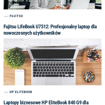
FUJITSU
Fujitsu LifeBook U7512: Profesjonalny laptop dla
nowoczesnych użytkowników
HP ELITEBOOK
Laptopy biznesowe HP EliteBook 840 G9 dla