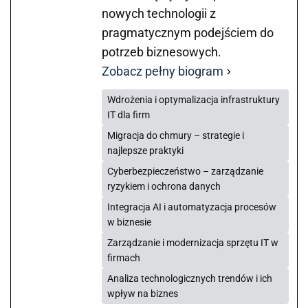
nowych technologii z
pragmatycznym podejściem do
potrzeb biznesowych.
Zobacz pełny biogram
Wdrożenia i optymalizacja infrastruktury
IT dla firm
Migracja do chmury – strategie i
najlepsze praktyki
Cyberbezpieczeństwo – zarządzanie
ryzykiem i ochrona danych
Integracja AI i automatyzacja procesów
w biznesie
Zarządzanie i modernizacja sprzętu IT w
firmach
Analiza technologicznych trendów i ich
wpływ na biznes