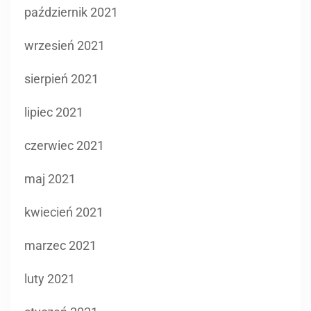
październik 2021
wrzesień 2021
sierpień 2021
lipiec 2021
czerwiec 2021
maj 2021
kwiecień 2021
marzec 2021
luty 2021