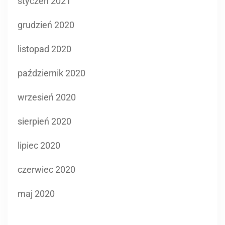
styczeń 2021
grudzień 2020
listopad 2020
październik 2020
wrzesień 2020
sierpień 2020
lipiec 2020
czerwiec 2020
maj 2020