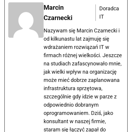
Marcin
Doradca
IT
Czarnecki
Nazywam się Marcin Czarnecki i
od kilkunastu lat zajmuję się
wdrażaniem rozwiązań IT w
firmach różnej wielkości. Jeszcze
na studiach zafascynowało mnie,
jak wielki wpływ na organizację
może mieć dobrze zaplanowana
infrastruktura sprzętowa,
szczególnie gdy idzie w parze z
odpowiednio dobranym
oprogramowaniem. Dziś, jako
konsultant w naszej firmie,
staram się łączyć zapał do