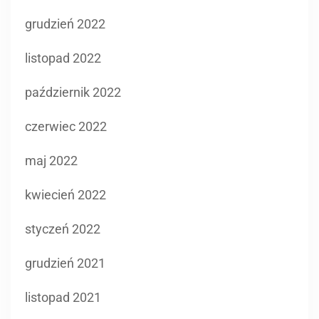
grudzień 2022
listopad 2022
październik 2022
czerwiec 2022
maj 2022
kwiecień 2022
styczeń 2022
grudzień 2021
listopad 2021