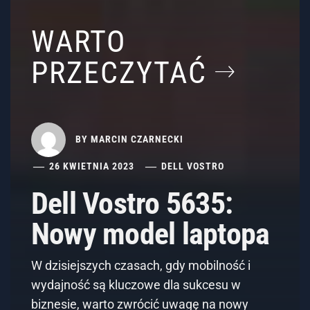
WARTO
PRZECZYTAĆ
BY
MARCIN CZARNECKI
26 KWIETNIA 2023
DELL VOSTRO
Dell Vostro 5635:
Nowy model laptopa
W dzisiejszych czasach, gdy mobilność i
wydajność są kluczowe dla sukcesu w
biznesie, warto zwrócić uwagę na nowy