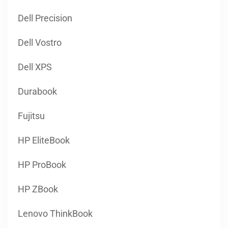
Dell Precision
Dell Vostro
Dell XPS
Durabook
Fujitsu
HP EliteBook
HP ProBook
HP ZBook
Lenovo ThinkBook