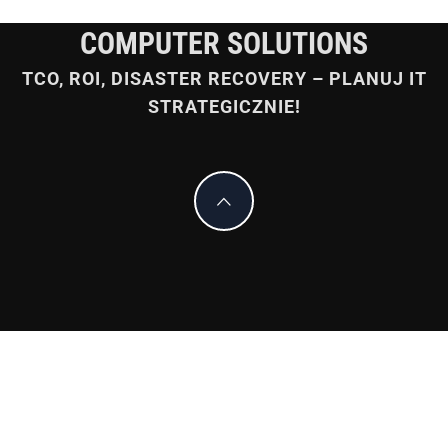
COMPUTER SOLUTIONS
TCO, ROI, DISASTER RECOVERY – PLANUJ IT
STRATEGICZNIE!