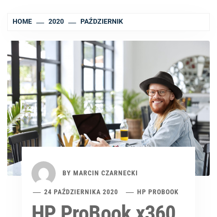
HOME
2020
PAŹDZIERNIK
BY
MARCIN CZARNECKI
24 PAŹDZIERNIKA 2020
HP PROBOOK
HP ProBook x360