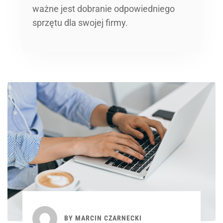
ważne jest dobranie odpowiedniego
sprzętu dla swojej firmy.
BY
MARCIN CZARNECKI