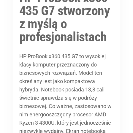
435 G7 stworzony
z myślą o
profesjonalistach
HP ProBook x360 435 G7 to wysokiej
klasy komputer przeznaczony do
biznesowych rozwiązań. Model ten
określany jest jako kompaktowa
hybryda. Notebook posiada 13,3 cali
świetnie sprawdza się w podróży
biznesowej. Co ważne, zastosowano w
nim energooszczędny procesor AMD
Ryzen 3 4300U, który jest jednocześnie
niezwykle wydajny. Ekran notebooka