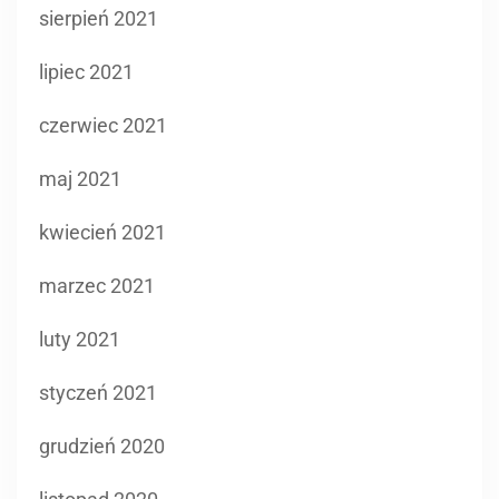
sierpień 2021
lipiec 2021
czerwiec 2021
maj 2021
kwiecień 2021
marzec 2021
luty 2021
styczeń 2021
grudzień 2020