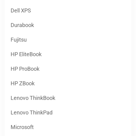
Dell XPS
Durabook
Fujitsu
HP EliteBook
HP ProBook
HP ZBook
Lenovo ThinkBook
Lenovo ThinkPad
Microsoft