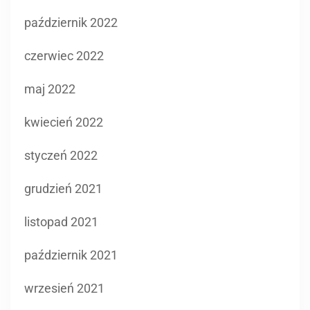
październik 2022
czerwiec 2022
maj 2022
kwiecień 2022
styczeń 2022
grudzień 2021
listopad 2021
październik 2021
wrzesień 2021