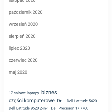
listopad 2020
październik 2020
wrzesień 2020
sierpień 2020
lipiec 2020
czerwiec 2020
maj 2020
biznes
17 calowe laptopy
części komputerowe
Dell
Dell Latitude 5420
Dell Latitude 9520 2-in-1
Dell Precision 17 7760