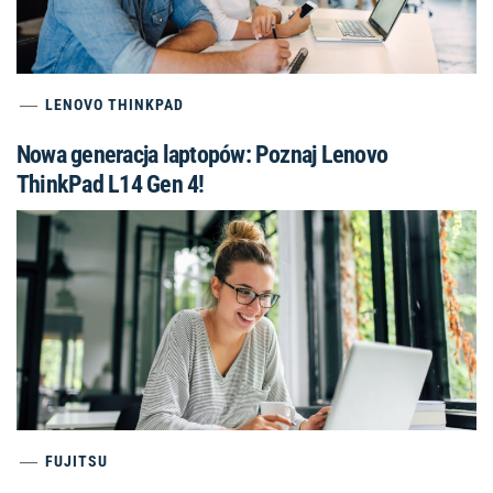
LENOVO THINKPAD
Nowa generacja laptopów: Poznaj Lenovo
ThinkPad L14 Gen 4!
FUJITSU