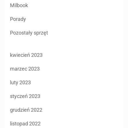
Milbook
Porady
Pozostały sprzęt
kwiecień 2023
marzec 2023
luty 2023
styczeń 2023
grudzień 2022
listopad 2022