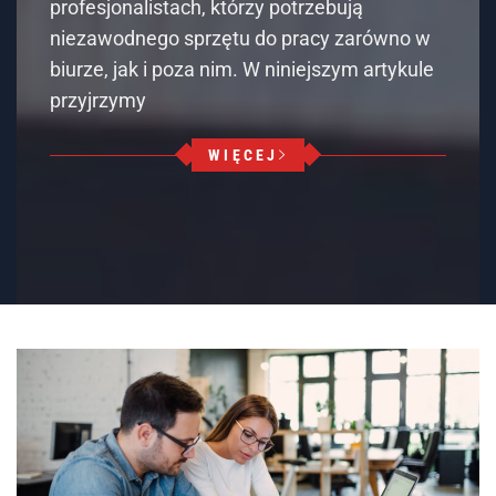
profesjonalistach, którzy potrzebują
niezawodnego sprzętu do pracy zarówno w
biurze, jak i poza nim. W niniejszym artykule
przyjrzymy
WIĘCEJ