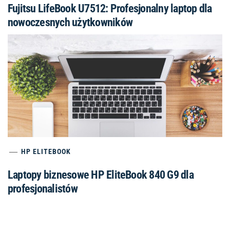
Fujitsu LifeBook U7512: Profesjonalny laptop dla
nowoczesnych użytkowników
HP ELITEBOOK
Laptopy biznesowe HP EliteBook 840 G9 dla
profesjonalistów