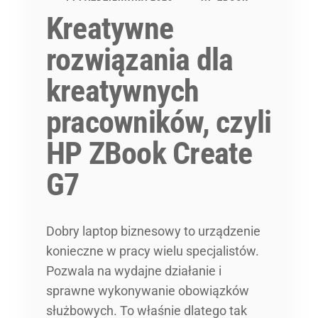
Kreatywne
rozwiązania dla
kreatywnych
pracowników, czyli
HP ZBook Create
G7
Dobry laptop biznesowy to urządzenie
konieczne w pracy wielu specjalistów.
Pozwala na wydajne działanie i
sprawne wykonywanie obowiązków
służbowych. To właśnie dlatego tak