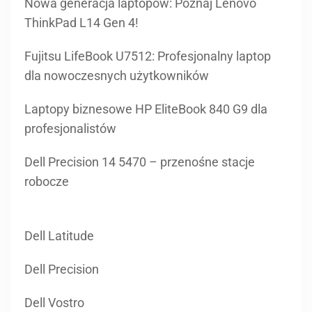
Nowa generacja laptopów: Poznaj Lenovo
ThinkPad L14 Gen 4!
Fujitsu LifeBook U7512: Profesjonalny laptop
dla nowoczesnych użytkowników
Laptopy biznesowe HP EliteBook 840 G9 dla
profesjonalistów
Dell Precision 14 5470 – przenośne stacje
robocze
Dell Latitude
Dell Precision
Dell Vostro