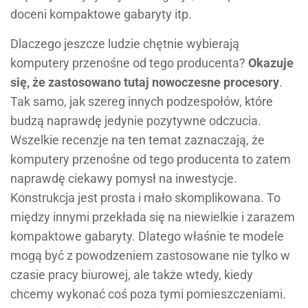
doceni kompaktowe gabaryty itp.
Dlaczego jeszcze ludzie chętnie wybierają
komputery przenośne od tego producenta?
Okazuje
się, że zastosowano tutaj nowoczesne procesory
.
Tak samo, jak szereg innych podzespołów, które
budzą naprawdę jedynie pozytywne odczucia.
Wszelkie recenzje na ten temat zaznaczają, że
komputery przenośne od tego producenta to zatem
naprawdę ciekawy pomysł na inwestycje.
Konstrukcja jest prosta i mało skomplikowana. To
między innymi przekłada się na niewielkie i zarazem
kompaktowe gabaryty. Dlatego właśnie te modele
mogą być z powodzeniem zastosowane nie tylko w
czasie pracy biurowej, ale także wtedy, kiedy
chcemy wykonać coś poza tymi pomieszczeniami.