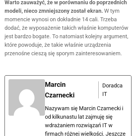
Warto zauważyć, że w porównaniu do poprzednich
modeli, nieco zmniejszony został ekran.
W tym
momencie wynosi on dokładnie 14 cali. Trzeba
dodać, że wyposażenie takich właśnie komputerów
jest bardzo bogate. To natomiast kolejny argument,
które powoduje, że takie właśnie urządzenia
przenośne cieszą się sporym zainteresowaniem.
Marcin
Doradca
IT
Czarnecki
Nazywam się Marcin Czarnecki i
od kilkunastu lat zajmuję się
wdrażaniem rozwiązań IT w
firmach różnej wielkości. Jeszcze