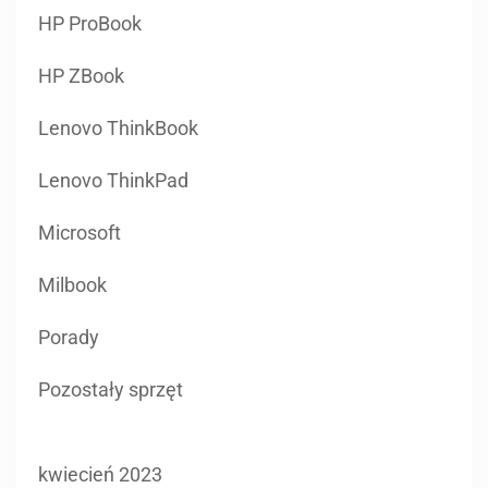
HP ProBook
HP ZBook
Lenovo ThinkBook
Lenovo ThinkPad
Microsoft
Milbook
Porady
Pozostały sprzęt
kwiecień 2023