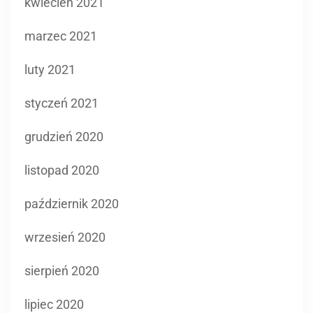
kwiecień 2021
marzec 2021
luty 2021
styczeń 2021
grudzień 2020
listopad 2020
październik 2020
wrzesień 2020
sierpień 2020
lipiec 2020