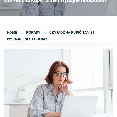
HOME
PORADY
CZY MOŻNA KUPIĆ TANIE I
WYDAJNE NOTEBOOKI?