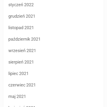
styczeń 2022
grudzień 2021
listopad 2021
październik 2021
wrzesień 2021
sierpień 2021
lipiec 2021
czerwiec 2021
maj 2021