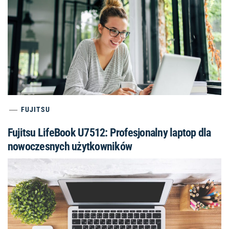
FUJITSU
Fujitsu LifeBook U7512: Profesjonalny laptop dla
nowoczesnych użytkowników