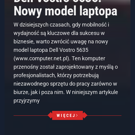
Nowy model laptopa
W dzisiejszych czasach, gdy mobilność i
wydajność są kluczowe dla sukcesu w
biznesie, warto zwrócić uwagę na nowy
model laptopa Dell Vostro 5635
(www.computer.net.pl). Ten komputer
przenośny został zaprojektowany z myślą o
profesjonalistach, którzy potrzebują
niezawodnego sprzętu do pracy zarówno w
biurze, jak i poza nim. W niniejszym artykule
przyjrzymy
WIĘCEJ