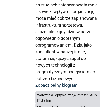
na studiach zafascynowało mnie,
jak wielki wpływ na organizację
może mieć dobrze zaplanowana
infrastruktura sprzętowa,
szczególnie gdy idzie w parze z
odpowiednio dobranym
oprogramowaniem. Dziś, jako
konsultant w naszej firmie,
staram się łączyć zapał do
nowych technologii z
pragmatycznym podejściem do
potrzeb biznesowych.
Zobacz pełny biogram
Wdrożenia i optymalizacja infrastruktury
IT dla firm