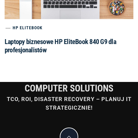
HP ELITEBOOK
Laptopy biznesowe HP EliteBook 840 G9 dla
profesjonalistów
COMPUTER SOLUTIONS
TCO, ROI, DISASTER RECOVERY – PLANUJ IT
STRATEGICZNIE!