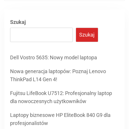
Szukaj
Szukaj
Dell Vostro 5635: Nowy model laptopa
Nowa generacja laptopów: Poznaj Lenovo
ThinkPad L14 Gen 4!
Fujitsu LifeBook U7512: Profesjonalny laptop
dla nowoczesnych użytkowników
Laptopy biznesowe HP EliteBook 840 G9 dla
profesjonalistów