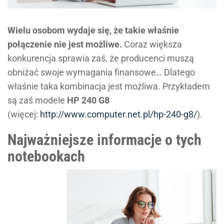
Wielu osobom wydaje się, że takie właśnie
połączenie nie jest możliwe.
Coraz większa
konkurencja sprawia zaś, że producenci muszą
obniżać swoje wymagania finansowe… Dlatego
właśnie taka kombinacja jest możliwa. Przykładem
są zaś modele
HP 240 G8
(więcej:
http://www.computer.net.pl/hp-240-g8/
).
Najważniejsze informacje o tych
notebookach