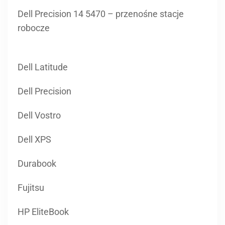
Dell Precision 14 5470 – przenośne stacje
robocze
Dell Latitude
Dell Precision
Dell Vostro
Dell XPS
Durabook
Fujitsu
HP EliteBook