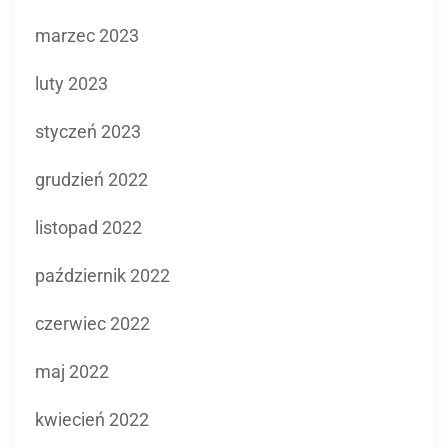
marzec 2023
luty 2023
styczeń 2023
grudzień 2022
listopad 2022
październik 2022
czerwiec 2022
maj 2022
kwiecień 2022