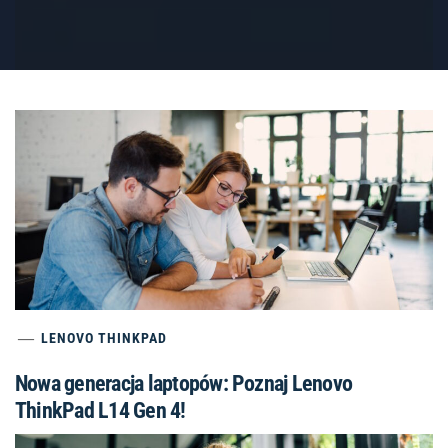
LENOVO THINKPAD
Nowa generacja laptopów: Poznaj Lenovo
ThinkPad L14 Gen 4!