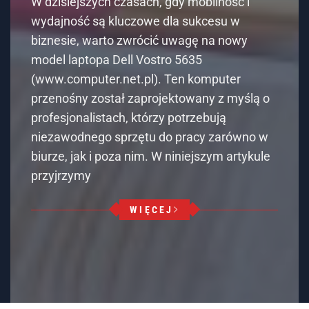
(www.computer.net.pl). Ten komputer
przenośny został zaprojektowany z myślą o
profesjonalistach, którzy potrzebują
niezawodnego sprzętu do pracy zarówno w
biurze, jak i poza nim. W niniejszym artykule
przyjrzymy
WIĘCEJ