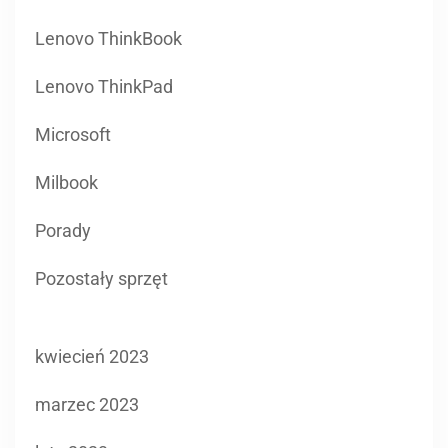
Microsoft
Milbook
Porady
Pozostały sprzęt
kwiecień 2023
marzec 2023
luty 2023
styczeń 2023