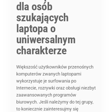
dla osób
szukających
laptopa o
uniwersalnym
charakterze
Większość użytkowników przenośnych
komputerów zwanych laptopami
wykorzystuje je surfowania po
Internecie, rozrywki oraz obsługi niezbyt
zaawansowanych programów
biurowych. Jeśli należymy do tej grupy,
to koniecznie zainteresujmy się