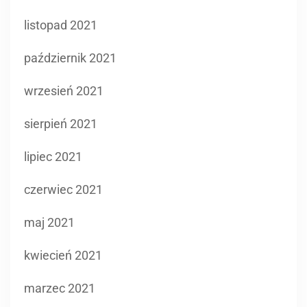
wrzesień 2021
sierpień 2021
lipiec 2021
czerwiec 2021
maj 2021
kwiecień 2021
marzec 2021
luty 2021
styczeń 2021