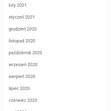
grudzień 2020
listopad 2020
październik 2020
wrzesień 2020
sierpień 2020
lipiec 2020
czerwiec 2020
maj 2020
biznes
17 calowe laptopy