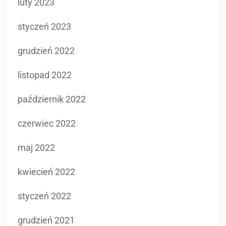
grudzień 2022
listopad 2022
październik 2022
czerwiec 2022
maj 2022
kwiecień 2022
styczeń 2022
grudzień 2021
listopad 2021
październik 2021