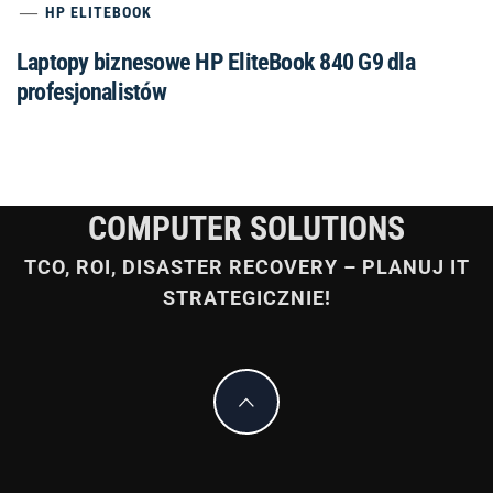
COMPUTER SOLUTIONS
TCO, ROI, DISASTER RECOVERY – PLANUJ IT
STRATEGICZNIE!