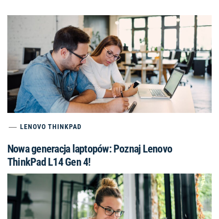
LENOVO THINKPAD
Nowa generacja laptopów: Poznaj Lenovo
ThinkPad L14 Gen 4!