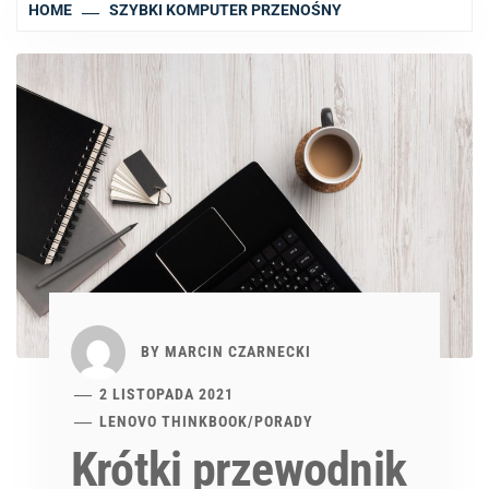
HOME
SZYBKI KOMPUTER PRZENOŚNY
BY
MARCIN CZARNECKI
2 LISTOPADA 2021
LENOVO THINKBOOK
/
PORADY
Krótki przewodnik