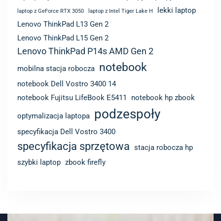
Lenovo ThinkPad P14s AMD Gen 2
notebook
mobilna stacja robocza
notebook Dell Vostro 3400 14
notebook Fujitsu LifeBook E5411
notebook hp zbook
podzespoły
optymalizacja laptopa
specyfikacja Dell Vostro 3400
specyfikacja sprzętowa
stacja robocza hp
szybki laptop
zbook firefly