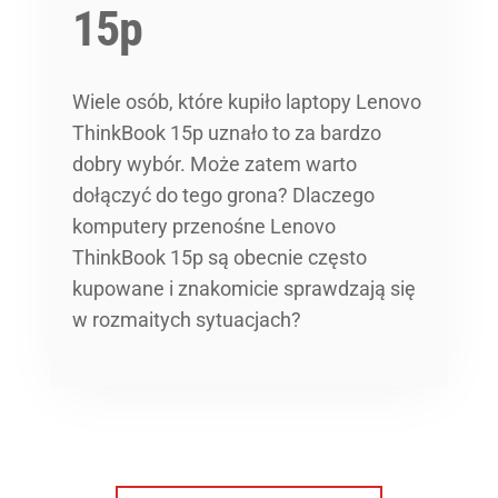
15p
Wiele osób, które kupiło laptopy Lenovo
ThinkBook 15p uznało to za bardzo
dobry wybór. Może zatem warto
dołączyć do tego grona? Dlaczego
komputery przenośne Lenovo
ThinkBook 15p są obecnie często
kupowane i znakomicie sprawdzają się
w rozmaitych sytuacjach?