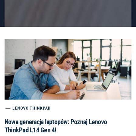
LENOVO THINKPAD
Nowa generacja laptopów: Poznaj Lenovo
ThinkPad L14 Gen 4!