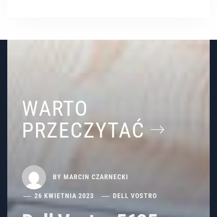
WARTO
PRZECZYTAĆ
BY
MARCIN CZARNECKI
26 KWIETNIA 2023
DELL VOSTRO