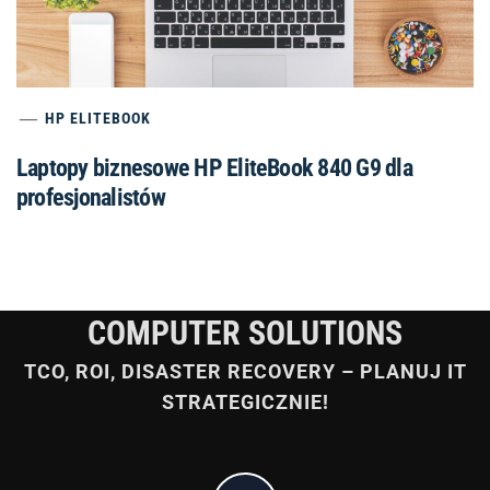
HP ELITEBOOK
Laptopy biznesowe HP EliteBook 840 G9 dla
profesjonalistów
COMPUTER SOLUTIONS
TCO, ROI, DISASTER RECOVERY – PLANUJ IT
STRATEGICZNIE!