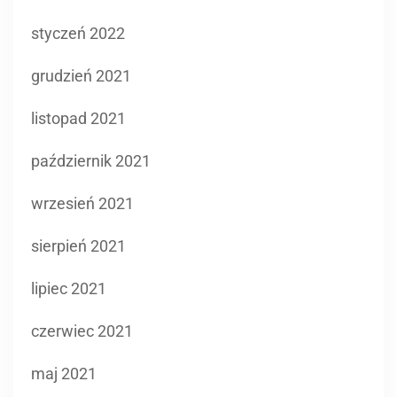
styczeń 2022
grudzień 2021
listopad 2021
październik 2021
wrzesień 2021
sierpień 2021
lipiec 2021
czerwiec 2021
maj 2021