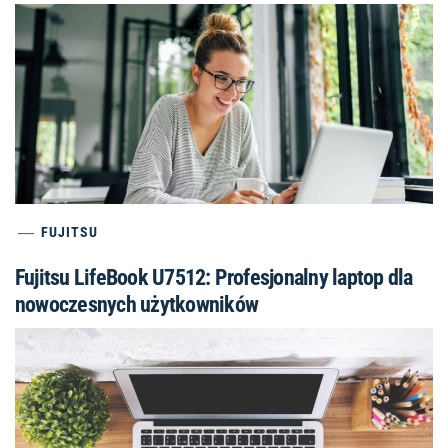
FUJITSU
Fujitsu LifeBook U7512: Profesjonalny laptop dla
nowoczesnych użytkowników