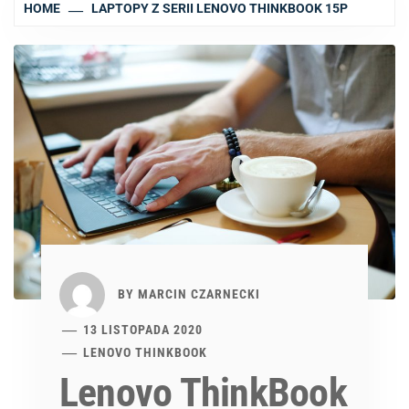
HOME
LAPTOPY Z SERII LENOVO THINKBOOK 15P
BY
MARCIN CZARNECKI
13 LISTOPADA 2020
LENOVO THINKBOOK
Lenovo ThinkBook