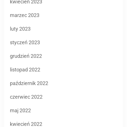
kwiecień 2023
marzec 2023
luty 2023
styczeń 2023
grudzień 2022
listopad 2022
październik 2022
czerwiec 2022
maj 2022
kwiecień 2022