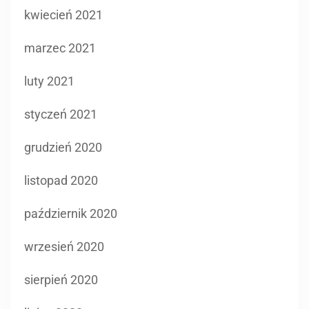
kwiecień 2021
marzec 2021
luty 2021
styczeń 2021
grudzień 2020
listopad 2020
październik 2020
wrzesień 2020
sierpień 2020