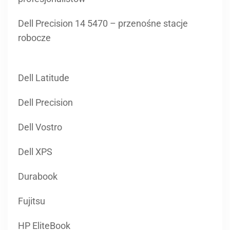
Dell Precision 14 5470 – przenośne stacje
robocze
Dell Latitude
Dell Precision
Dell Vostro
Dell XPS
Durabook
Fujitsu
HP EliteBook