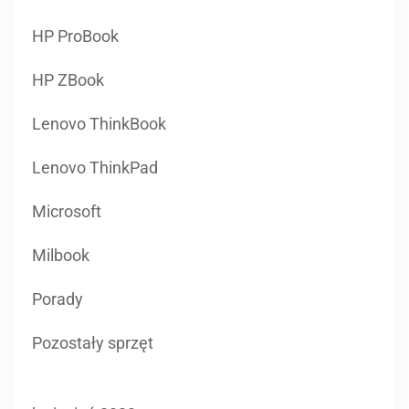
HP ProBook
HP ZBook
Lenovo ThinkBook
Lenovo ThinkPad
Microsoft
Milbook
Porady
Pozostały sprzęt