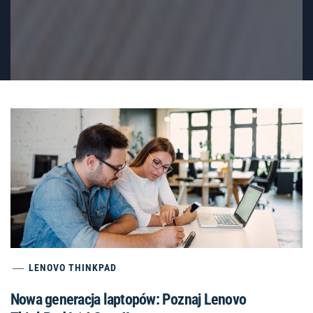
LENOVO THINKPAD
Nowa generacja laptopów: Poznaj Lenovo