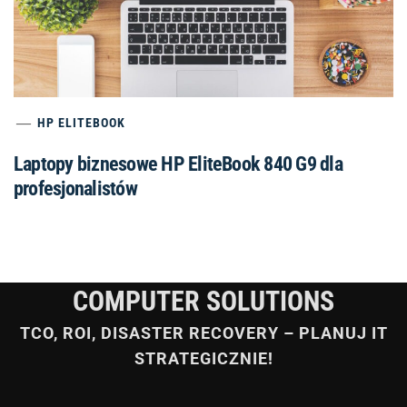
HP ELITEBOOK
Laptopy biznesowe HP EliteBook 840 G9 dla
profesjonalistów
COMPUTER SOLUTIONS
TCO, ROI, DISASTER RECOVERY – PLANUJ IT
STRATEGICZNIE!