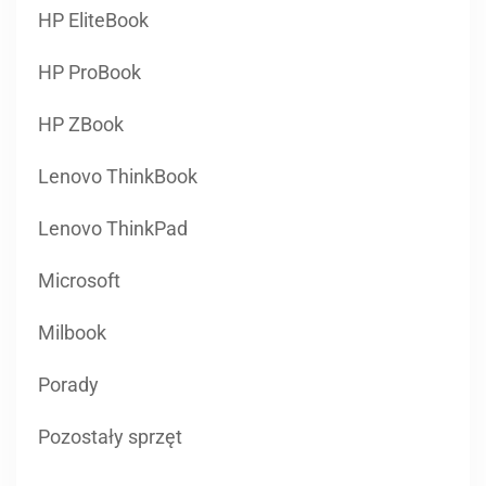
HP EliteBook
HP ProBook
HP ZBook
Lenovo ThinkBook
Lenovo ThinkPad
Microsoft
Milbook
Porady
Pozostały sprzęt