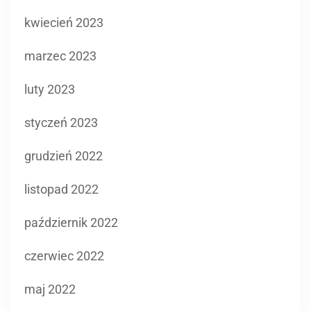
kwiecień 2023
marzec 2023
luty 2023
styczeń 2023
grudzień 2022
listopad 2022
październik 2022
czerwiec 2022
maj 2022