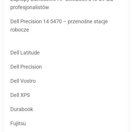
profesjonalistów
Dell Precision 14 5470 – przenośne stacje
robocze
Dell Latitude
Dell Precision
Dell Vostro
Dell XPS
Durabook
Fujitsu