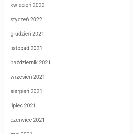
kwiecień 2022
styczeń 2022
grudzień 2021
listopad 2021
październik 2021
wrzesień 2021
sierpień 2021
lipiec 2021
czerwiec 2021