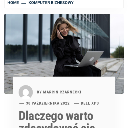
HOME
KOMPUTER BIZNESOWY
BY
MARCIN CZARNECKI
30 PAŹDZIERNIKA 2022
DELL XPS
Dlaczego warto