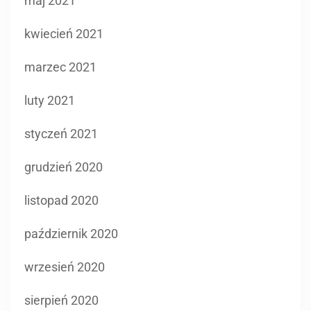
maj 2021
kwiecień 2021
marzec 2021
luty 2021
styczeń 2021
grudzień 2020
listopad 2020
październik 2020
wrzesień 2020
sierpień 2020