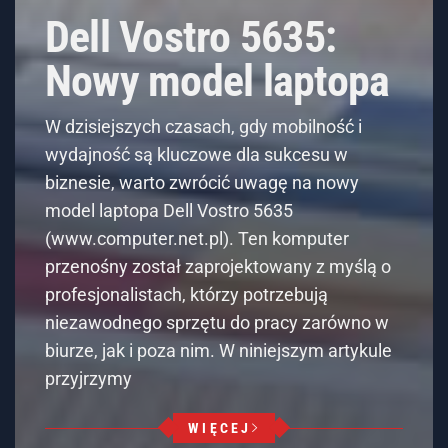
Dell Vostro 5635:
Nowy model laptopa
W dzisiejszych czasach, gdy mobilność i
wydajność są kluczowe dla sukcesu w
biznesie, warto zwrócić uwagę na nowy
model laptopa Dell Vostro 5635
(www.computer.net.pl). Ten komputer
przenośny został zaprojektowany z myślą o
profesjonalistach, którzy potrzebują
niezawodnego sprzętu do pracy zarówno w
biurze, jak i poza nim. W niniejszym artykule
przyjrzymy
WIĘCEJ