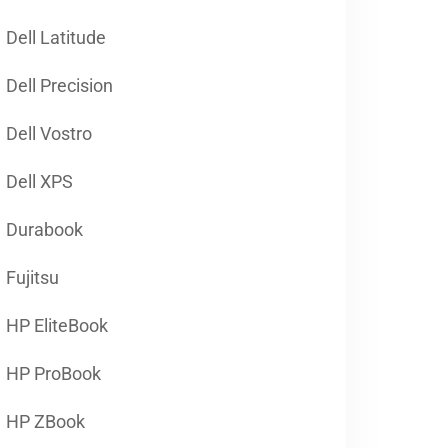
Dell Latitude
Dell Precision
Dell Vostro
Dell XPS
Durabook
Fujitsu
HP EliteBook
HP ProBook
HP ZBook