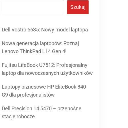
Szukaj
Dell Vostro 5635: Nowy model laptopa
Nowa generacja laptopów: Poznaj
Lenovo ThinkPad L14 Gen 4!
Fujitsu LifeBook U7512: Profesjonalny
laptop dla nowoczesnych użytkowników
Laptopy biznesowe HP EliteBook 840
G9 dla profesjonalistów
Dell Precision 14 5470 – przenośne
stacje robocze