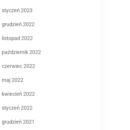
styczeń 2023
grudzień 2022
listopad 2022
październik 2022
czerwiec 2022
maj 2022
kwiecień 2022
styczeń 2022
grudzień 2021