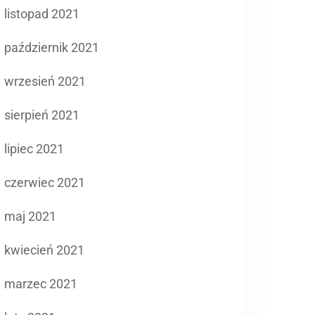
listopad 2021
październik 2021
wrzesień 2021
sierpień 2021
lipiec 2021
czerwiec 2021
maj 2021
kwiecień 2021
marzec 2021