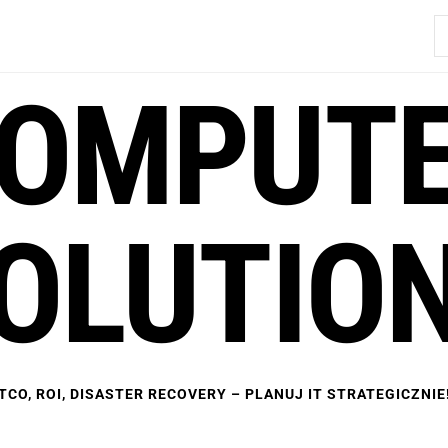
S
OMPUT
OLUTIO
TCO, ROI, DISASTER RECOVERY – PLANUJ IT STRATEGICZNIE