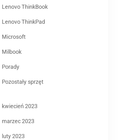
Lenovo ThinkBook
Lenovo ThinkPad
Microsoft
Milbook
Porady
Pozostały sprzęt
kwiecień 2023
marzec 2023
luty 2023