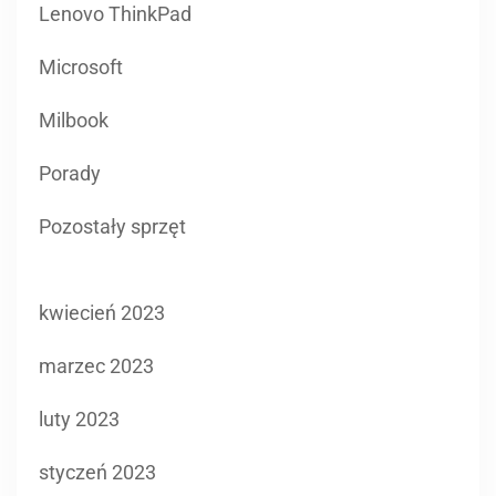
Lenovo ThinkPad
Microsoft
Milbook
Porady
Pozostały sprzęt
kwiecień 2023
marzec 2023
luty 2023
styczeń 2023