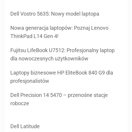
Dell Vostro 5635: Nowy model laptopa
Nowa generacja laptopów: Poznaj Lenovo
ThinkPad L14 Gen 4!
Fujitsu LifeBook U7512: Profesjonalny laptop
dla nowoczesnych użytkowników
Laptopy biznesowe HP EliteBook 840 G9 dla
profesjonalistów
Dell Precision 14 5470 – przenośne stacje
robocze
Dell Latitude