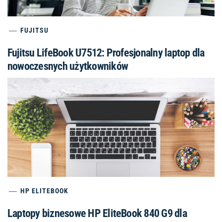
FUJITSU
Fujitsu LifeBook U7512: Profesjonalny laptop dla
nowoczesnych użytkowników
HP ELITEBOOK
Laptopy biznesowe HP EliteBook 840 G9 dla