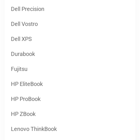
Dell Precision
Dell Vostro
Dell XPS
Durabook
Fujitsu
HP EliteBook
HP ProBook
HP ZBook
Lenovo ThinkBook