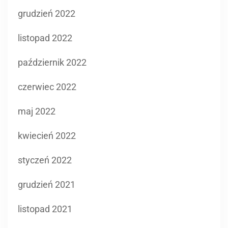
grudzień 2022
listopad 2022
październik 2022
czerwiec 2022
maj 2022
kwiecień 2022
styczeń 2022
grudzień 2021
listopad 2021