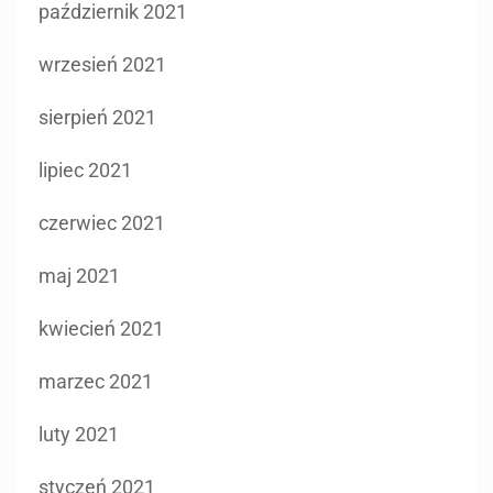
październik 2021
wrzesień 2021
sierpień 2021
lipiec 2021
czerwiec 2021
maj 2021
kwiecień 2021
marzec 2021
luty 2021
styczeń 2021