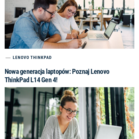
LENOVO THINKPAD
Nowa generacja laptopów: Poznaj Lenovo
ThinkPad L14 Gen 4!