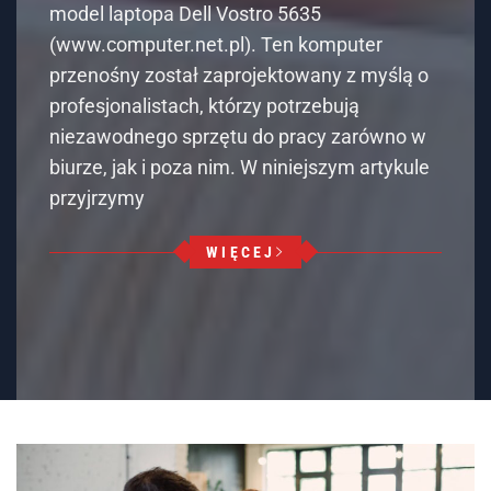
model laptopa Dell Vostro 5635
(www.computer.net.pl). Ten komputer
przenośny został zaprojektowany z myślą o
profesjonalistach, którzy potrzebują
niezawodnego sprzętu do pracy zarówno w
biurze, jak i poza nim. W niniejszym artykule
przyjrzymy
WIĘCEJ