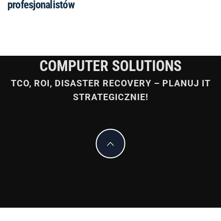
profesjonalistów
COMPUTER SOLUTIONS
TCO, ROI, DISASTER RECOVERY – PLANUJ IT
STRATEGICZNIE!