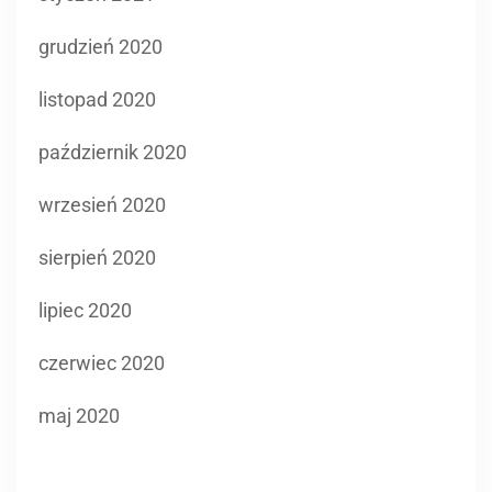
grudzień 2020
listopad 2020
październik 2020
wrzesień 2020
sierpień 2020
lipiec 2020
czerwiec 2020
maj 2020